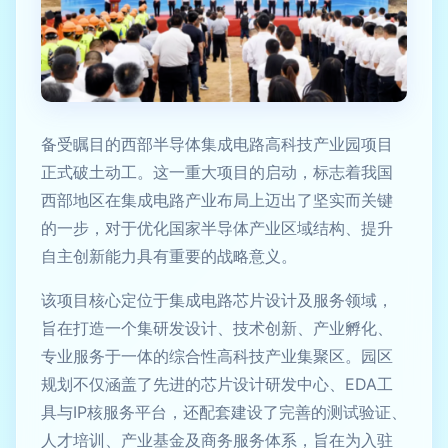
备受瞩目的西部半导体集成电路高科技产业园项目
正式破土动工。这一重大项目的启动，标志着我国
西部地区在集成电路产业布局上迈出了坚实而关键
的一步，对于优化国家半导体产业区域结构、提升
自主创新能力具有重要的战略意义。
该项目核心定位于集成电路芯片设计及服务领域，
旨在打造一个集研发设计、技术创新、产业孵化、
专业服务于一体的综合性高科技产业集聚区。园区
规划不仅涵盖了先进的芯片设计研发中心、EDA工
具与IP核服务平台，还配套建设了完善的测试验证、
人才培训、产业基金及商务服务体系，旨在为入驻