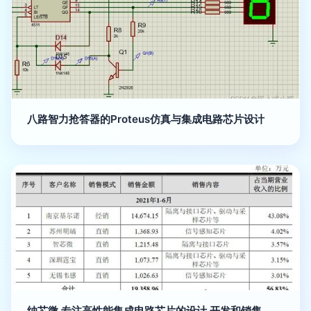
八路智力抢答器的Proteus仿真与集成电路芯片设计
纳芯微 专注高性能集成电路芯片的设计 开发和销售