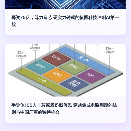
募资75亿，笃力造芯 硬实力铸就的依图科技冲刺AI第一
股
半导体100人丨芯原股份戴伟民 穿越集成电路周期的法
则与中国厂商的独特机会