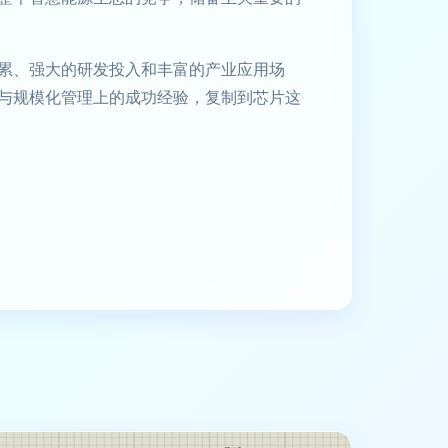
累、强大的研发投入和丰富的产业应用场
与规模化管理上的成功经验，复制到芯片这