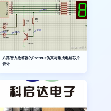
八路智力抢答器的Proteus仿真与集成电路芯片
设计