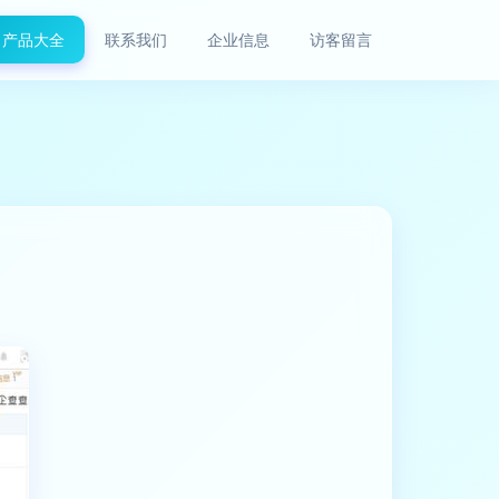
产品大全
联系我们
企业信息
访客留言