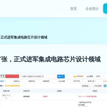
首页
企业简介
，正式进军集成电路芯片设计领域
扩张，正式进军集成电路芯片设计领域