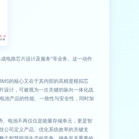
成电路芯片设计及服务”等业务。这一动作
BMS的核心又在于其内部的高精度模拟芯
片设计，可被视为一次关键的纵向一体化战
升电池产品的性能、一致性与安全性，同时加
势。电池不再仅仅是能量存储单元，更是智
技公司定义产品、优化系统效率的关键支
整个智慧能源生态的竞争，储备至关重要的