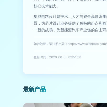
核心技术能力。
集成电路设计是技术、人才与资金高度密集
景，为芯片设计业务提供了独特的起点和验
一新的战场，为新能源汽车产业链的自主可
如若转载，请注明出处：http://www.szshkptc.com/pr
更新时间：2026-08-06 03:51:38
最新产品