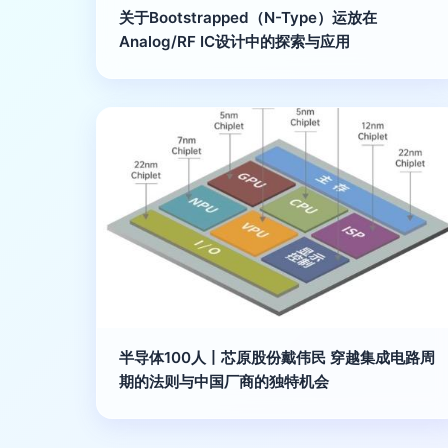
关于Bootstrapped（N-Type）运放在
Analog/RF IC设计中的探索与应用
半导体100人丨芯原股份戴伟民 穿越集成电路周
期的法则与中国厂商的独特机会