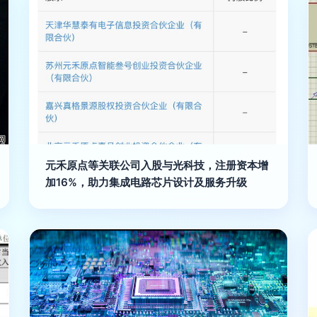
元禾原点等关联公司入股与光科技，注册资本增
加16%，助力集成电路芯片设计及服务升级